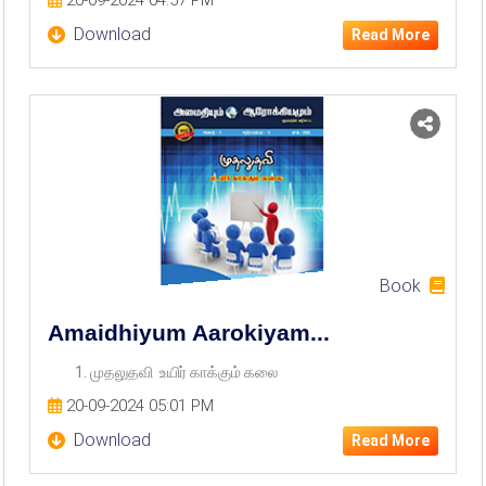
20-09-2024 04:57 PM
Download
Read More
Book
Amaidhiyum Aarokiyam...
1. முதலுதவி உயிர் காக்கும் கலை
20-09-2024 05:01 PM
Download
Read More