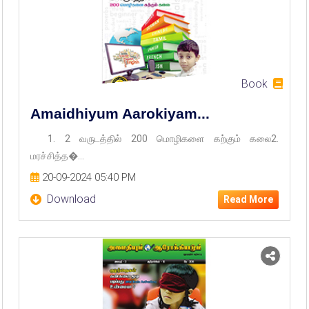
Book
Amaidhiyum Aarokiyam...
1. 2 வருடத்தில் 200 மொழிகளை கற்கும் கலை2.
மரச்சித்த�...
20-09-2024 05:40 PM
Download
Read More