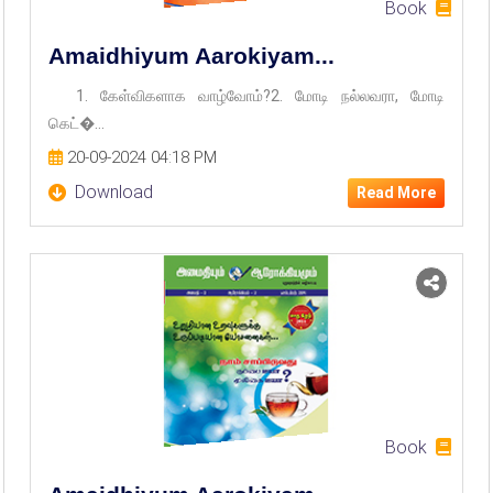
Book
Amaidhiyum Aarokiyam...
1. கேள்விகளாக வாழ்வோம்?2. மோடி நல்லவரா, மோடி
கெட்�...
20-09-2024 04:18 PM
Download
Read More
Book