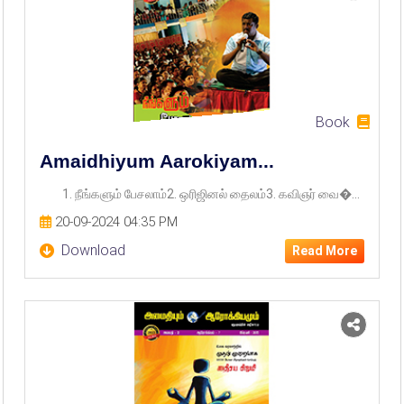
Book
Amaidhiyum Aarokiyam...
1. நீங்களும் பேசலாம்2. ஒரிஜினல் தைலம்3. கவிஞர் வை�...
20-09-2024 04:35 PM
Download
Read More