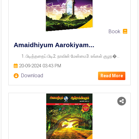
Book
Amaidhiyum Aarokiyam...
1. பிடித்ததைப் பிடி2. நாவின் மேன்மை3. உங்கள் குழந�...
20-09-2024 03:43 PM
Download
Read More