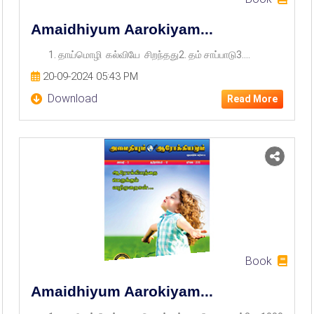
Amaidhiyum Aarokiyam...
1. தாய்மொழி கல்வியே சிறந்தது2. தம் சாப்பாடு3....
20-09-2024 05:43 PM
Download
Read More
Book
Amaidhiyum Aarokiyam...