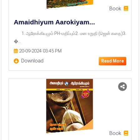
Book
Amaidhiyum Aarokiyam...
1. ஆரோக்கியமும் PH-மதிப்பும்2. மன உறுதி (ஜென் கதை)3.
�...
20-09-2024 03:45 PM
Download
Read More
Book