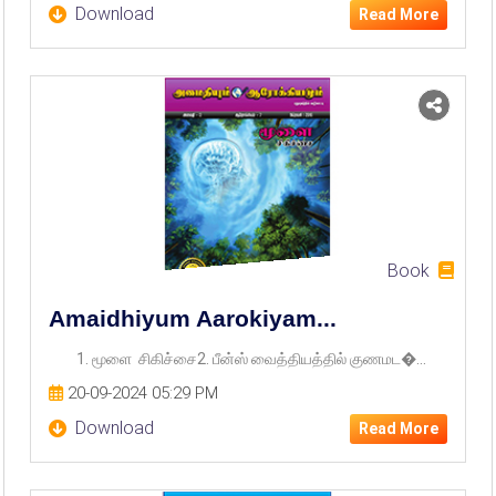
Download
Read More
Book
Amaidhiyum Aarokiyam...
1. மூளை சிகிச்சை2. பீன்ஸ் வைத்தியத்தில் குணமட�...
20-09-2024 05:29 PM
Download
Read More