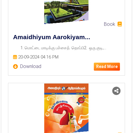
Book
Amaidhiyum Aarokiyam...
1. மொட்டை மாடிக்கு பச்சைத் தொப்பி2. ஒரு குடி,...
20-09-2024 04:16 PM
Download
Read More