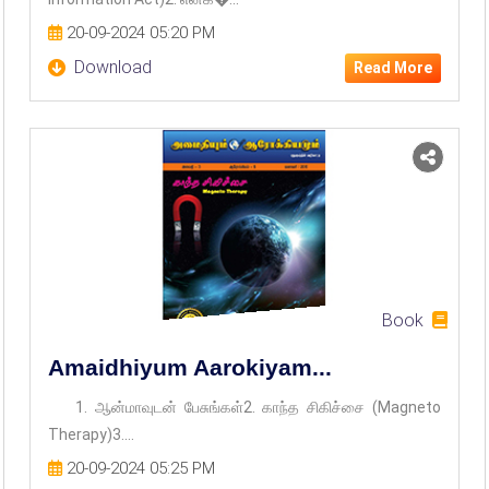
20-09-2024 05:20 PM
Download
Read More
Book
Amaidhiyum Aarokiyam...
1. ஆன்மாவுடன் பேசுங்கள்2. காந்த சிகிச்சை (Magneto
Therapy)3....
20-09-2024 05:25 PM