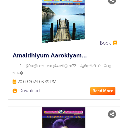
Book
Amaidhiyum Aarokiyam...
1. நிம்மதியாக வாழவேண்டுமா?2. ஆரோக்கியம் பெற -
உடல�...
20-09-2024 03:39 PM
Download
Read More