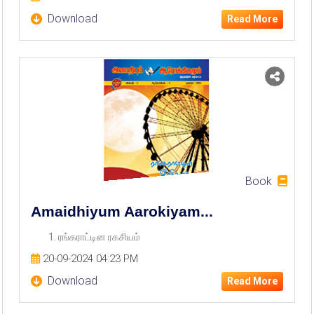
Download
Read More
Book
Amaidhiyum Aarokiyam...
1. ரங்கராட்டின ரகசியம்
20-09-2024 04:23 PM
Download
Read More