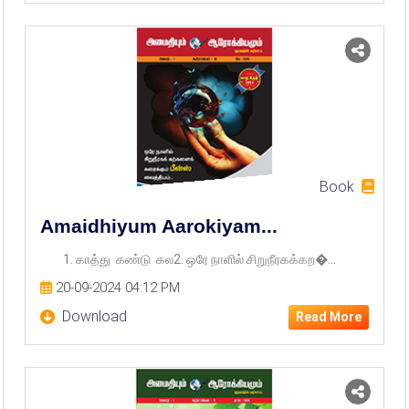
Book
Amaidhiyum Aarokiyam...
1. காத்து கண்டு கல2. ஒரே நாளில் சிறுநீரகக்கற�...
20-09-2024 04:12 PM
Download
Read More