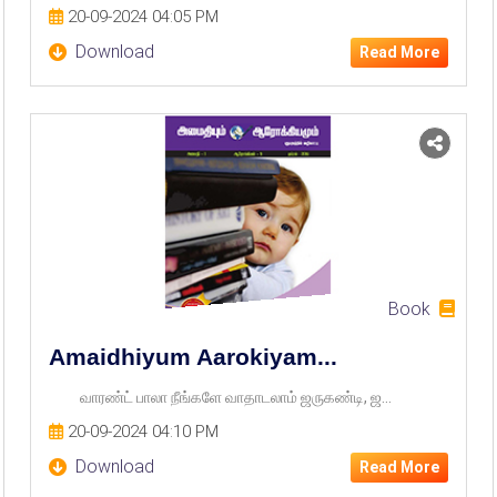
20-09-2024 04:05 PM
Download
Read More
Book
Amaidhiyum Aarokiyam...
வாரண்ட் பாலா நீங்களே வாதாடலாம் ஜருகண்டி, ஜ...
20-09-2024 04:10 PM
Download
Read More