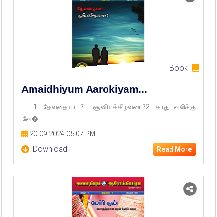
Book
Amaidhiyum Aarokiyam...
1. தேவதையா ? சூனியக்கிழவனா?2. காது வலிக்கு
வே�...
20-09-2024 05:07 PM
Download
Read More