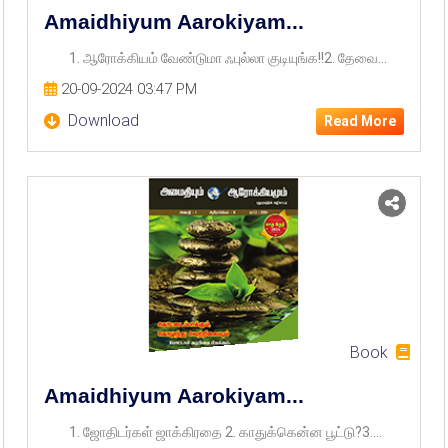
Amaidhiyum Aarokiyam...
1. ஆரோக்கியம் வேண்டுமா ஃபுல்லா குடியுங்க!!2. தேவை...
20-09-2024 03:47 PM
Download
Read More
Book
Amaidhiyum Aarokiyam...
1. ஜோதிடர்கள் ஜாக்கிரதை 2. காதுக்கென்ன பூட்டு?3....