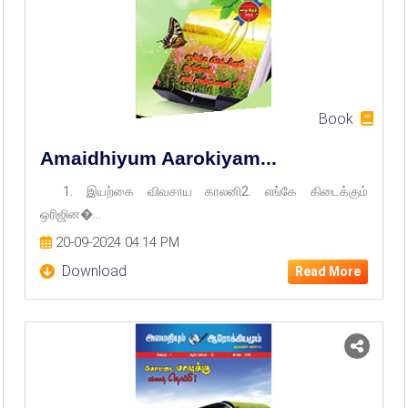
Book
Amaidhiyum Aarokiyam...
1. இயற்கை விவசாய காலனி2. எங்கே கிடைக்கும்
ஒரிஜின�...
20-09-2024 04:14 PM
Download
Read More