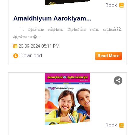
Book
Amaidhiyum Aarokiyam...
1. ஆண்மை சக்தியை அதிகரிக்க எளிய வழிகள்?2.
ஆண்மை ச�...
20-09-2024 05:11 PM
Download
Read More
Book