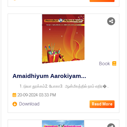
Book
Amaidhiyum Aarokiyam...
1. டுவா தூக்கம்2. யோகா3. ஆன்மீகத்தில் நாம் எதிர�...
20-09-2024 03:33 PM
Download
Read More