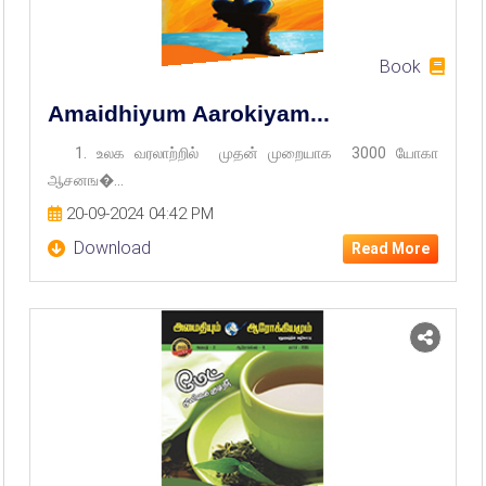
Book
Amaidhiyum Aarokiyam...
1. உலக வரலாற்றில் முதன் முறையாக 3000 யோகா
ஆசனங�...
20-09-2024 04:42 PM
Download
Read More