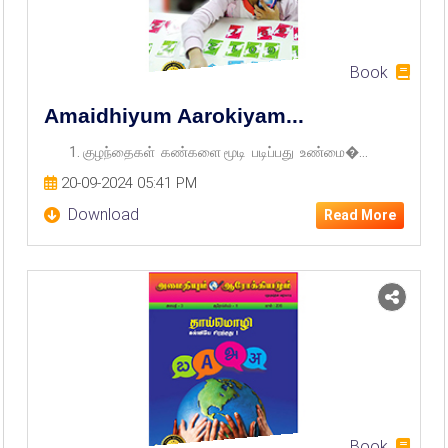
Book
Amaidhiyum Aarokiyam...
1. குழந்தைகள் கண்களை மூடி படிப்பது உண்மை�...
20-09-2024 05:41 PM
Download
Read More
Book