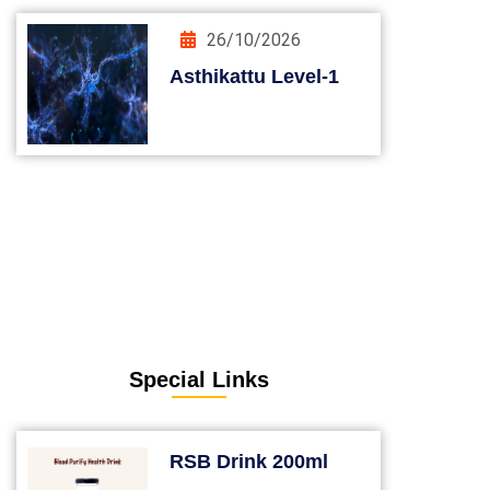
26/10/2026
Asthikattu Level-1
Special Links
RSB Drink 200ml