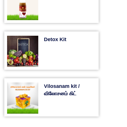
Detox Kit
Vilosanam kit /
விலோசனம் கிட்